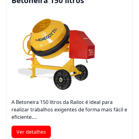
Betoneira 150 litros
A Betoneira 150 litros da Railoc é ideal para
realizar trabalhos exigentes de forma mais fácil e
eficiente.…
Ver detalhes