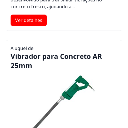
concreto fresco, ajudando a…
Ver detalhes
Aluguel de
Vibrador para Concreto AR
25mm