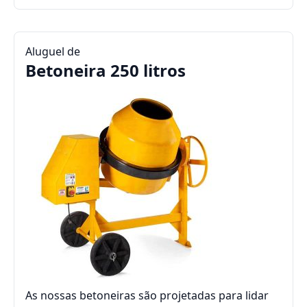
Aluguel de
Betoneira 250 litros
As nossas betoneiras são projetadas para lidar