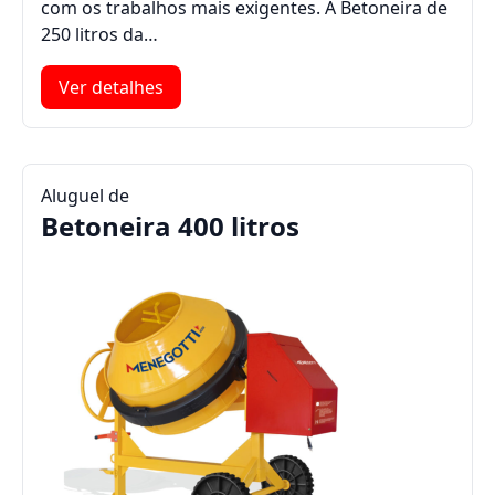
com os trabalhos mais exigentes. A Betoneira de
250 litros da…
Ver detalhes
Aluguel de
Betoneira 400 litros