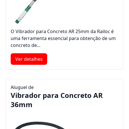
O Vibrador para Concreto AR 25mm da Railoc é
uma ferramenta essencial para obtenção de um
concreto de…
Ver detalhes
Aluguel de
Vibrador para Concreto AR
36mm