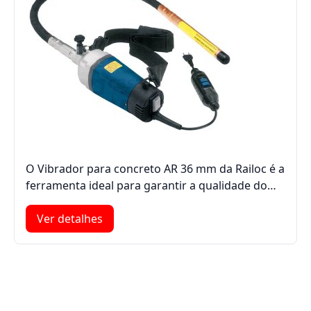
O Vibrador para concreto AR 36 mm da Railoc é a
ferramenta ideal para garantir a qualidade do…
Ver detalhes