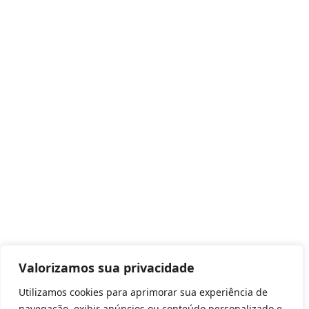
Valorizamos sua privacidade
Utilizamos cookies para aprimorar sua experiência de
navegação, exibir anúncios ou conteúdo personalizado e