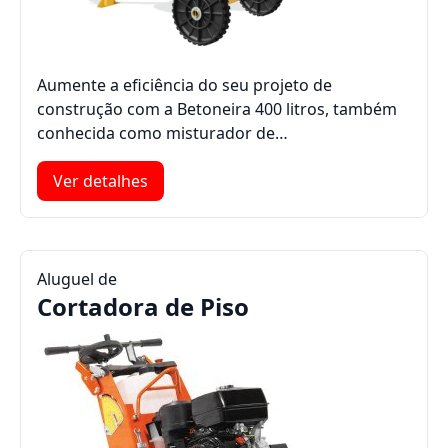
Aumente a eficiência do seu projeto de
construção com a Betoneira 400 litros, também
conhecida como misturador de…
Ver detalhes
Aluguel de
Cortadora de Piso