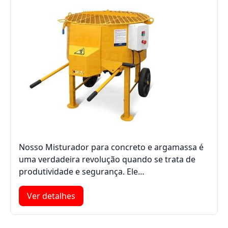
Nosso Misturador para concreto e argamassa é
uma verdadeira revolução quando se trata de
produtividade e segurança. Ele…
Ver detalhes