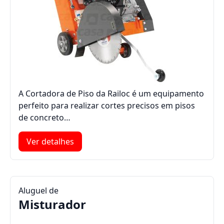
A Cortadora de Piso da Railoc é um equipamento
perfeito para realizar cortes precisos em pisos
de concreto…
Ver detalhes
Aluguel de
Misturador