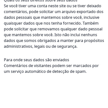
Quais os seus direitos sobre seus dados
Se você tiver uma conta neste site ou se tiver deixado
comentários, pode solicitar um arquivo exportado dos
dados pessoais que mantemos sobre você, inclusive
quaisquer dados que nos tenha fornecido. Também
pode solicitar que removamos qualquer dado pessoal
que mantemos sobre você. Isto não inclui nenhuns
dados que somos obrigados a manter para propósitos
administrativos, legais ou de segurança.
Para onde seus dados são enviados
Comentários de visitantes podem ser marcados por
um serviço automático de detecção de spam.