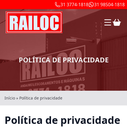
31 3774-1818
31 98504-1818
POLÍTICA DE PRIVACIDADE
Início
»
Política de privacidade
Política de privacidade