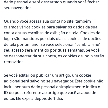
dado pessoal e será descartado quando você fechar
seu navegador.
Quando você acessa sua conta no site, também
criamos vários cookies para salvar os dados da sua
conta e suas escolhas de exibição de tela. Cookies de
login são mantidos por dois dias e cookies de opções
de tela por um ano. Se você selecionar “Lembrar-me”,
seu acesso será mantido por duas semanas. Se você
se desconectar da sua conta, os cookies de login serão
removidos.
Se você editar ou publicar um artigo, um cookie
adicional será salvo no seu navegador. Este cookie não
inclui nenhum dado pessoal e simplesmente indica o
ID do post referente ao artigo que você acabou de
editar. Ele expira depois de 1 dia.