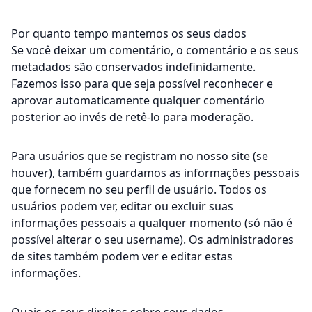
Por quanto tempo mantemos os seus dados
Se você deixar um comentário, o comentário e os seus
metadados são conservados indefinidamente.
Fazemos isso para que seja possível reconhecer e
aprovar automaticamente qualquer comentário
posterior ao invés de retê-lo para moderação.
Para usuários que se registram no nosso site (se
houver), também guardamos as informações pessoais
que fornecem no seu perfil de usuário. Todos os
usuários podem ver, editar ou excluir suas
informações pessoais a qualquer momento (só não é
possível alterar o seu username). Os administradores
de sites também podem ver e editar estas
informações.