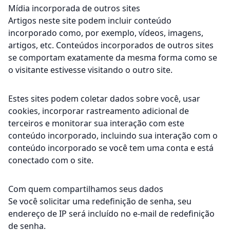
Mídia incorporada de outros sites
Artigos neste site podem incluir conteúdo
incorporado como, por exemplo, vídeos, imagens,
artigos, etc. Conteúdos incorporados de outros sites
se comportam exatamente da mesma forma como se
o visitante estivesse visitando o outro site.
Estes sites podem coletar dados sobre você, usar
cookies, incorporar rastreamento adicional de
terceiros e monitorar sua interação com este
conteúdo incorporado, incluindo sua interação com o
conteúdo incorporado se você tem uma conta e está
conectado com o site.
Com quem compartilhamos seus dados
Se você solicitar uma redefinição de senha, seu
endereço de IP será incluído no e-mail de redefinição
de senha.