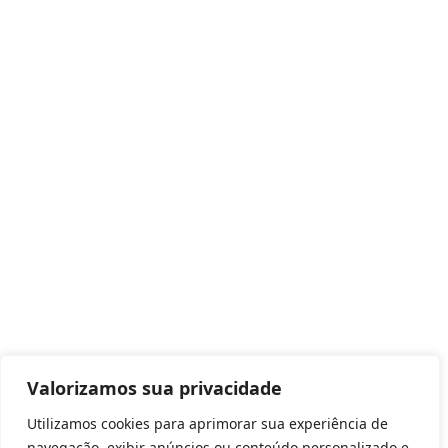
Valorizamos sua privacidade
Utilizamos cookies para aprimorar sua experiência de
navegação, exibir anúncios ou conteúdo personalizado e