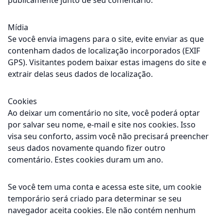
publicamente junto de seu comentário.
Mídia
Se você envia imagens para o site, evite enviar as que
contenham dados de localização incorporados (EXIF
GPS). Visitantes podem baixar estas imagens do site e
extrair delas seus dados de localização.
Cookies
Ao deixar um comentário no site, você poderá optar
por salvar seu nome, e-mail e site nos cookies. Isso
visa seu conforto, assim você não precisará preencher
seus dados novamente quando fizer outro
comentário. Estes cookies duram um ano.
Se você tem uma conta e acessa este site, um cookie
temporário será criado para determinar se seu
navegador aceita cookies. Ele não contém nenhum