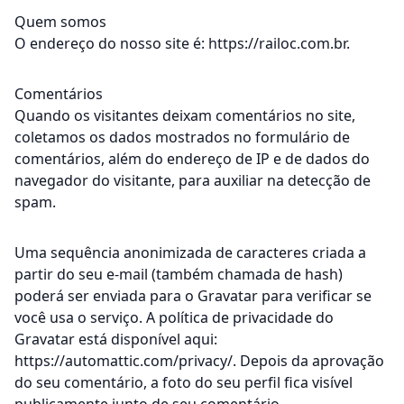
Quem somos
O endereço do nosso site é: https://railoc.com.br.
Comentários
Quando os visitantes deixam comentários no site,
coletamos os dados mostrados no formulário de
comentários, além do endereço de IP e de dados do
navegador do visitante, para auxiliar na detecção de
spam.
Uma sequência anonimizada de caracteres criada a
partir do seu e-mail (também chamada de hash)
poderá ser enviada para o Gravatar para verificar se
você usa o serviço. A política de privacidade do
Gravatar está disponível aqui:
https://automattic.com/privacy/. Depois da aprovação
do seu comentário, a foto do seu perfil fica visível