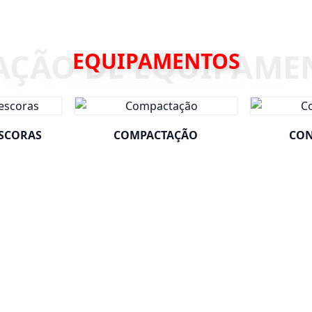
EQUIPAMENTOS
ESCORAS
COMPACTAÇÃO
CON