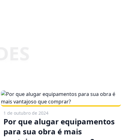
1 de outubro de 2024
Por que alugar equipamentos
para sua obra é mais