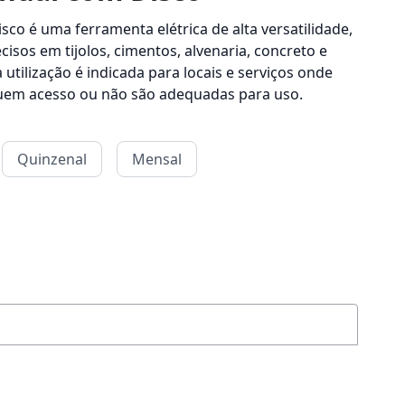
co é uma ferramenta elétrica de alta versatilidade,
cisos em tijolos, cimentos, alvenaria, concreto e
 utilização é indicada para locais e serviços onde
uem acesso ou não são adequadas para uso.
Quinzenal
Mensal