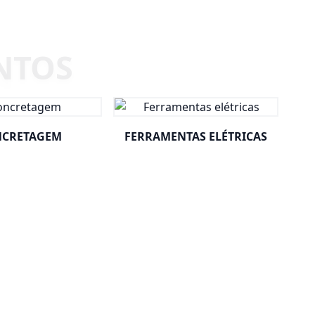
CRETAGEM
FERRAMENTAS ELÉTRICAS