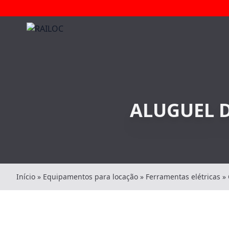
ALUGUEL 
Início
»
Equipamentos para locação
»
Ferramentas elétricas
»