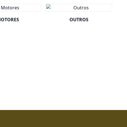
OTORES
OUTROS