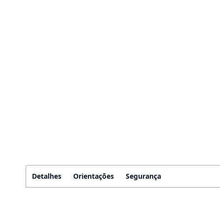
Detalhes
Orientações
Segurança