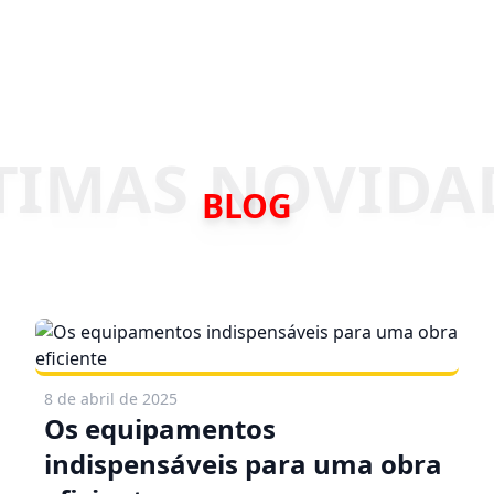
BLOG
8 de abril de 2025
Os equipamentos
indispensáveis para uma obra