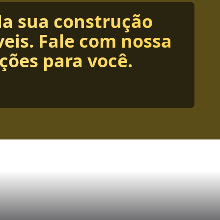
da sua construção
eis. Fale com nossa
ções para você.