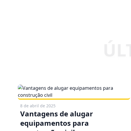
8 de abril de 2025
Vantagens de alugar
equipamentos para