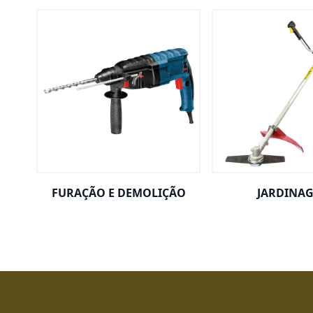
FURAÇÃO E DEMOLIÇÃO
JARDINA