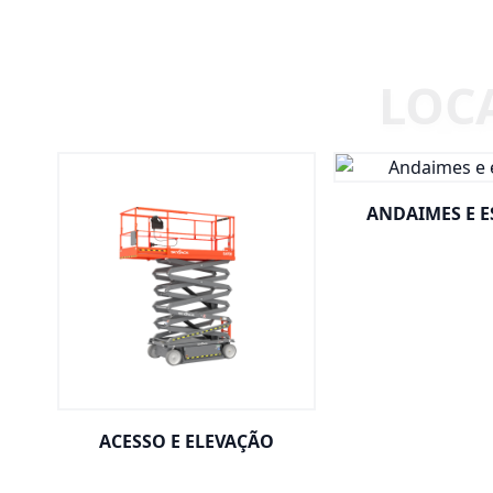
ANDAIMES E 
ACESSO E ELEVAÇÃO