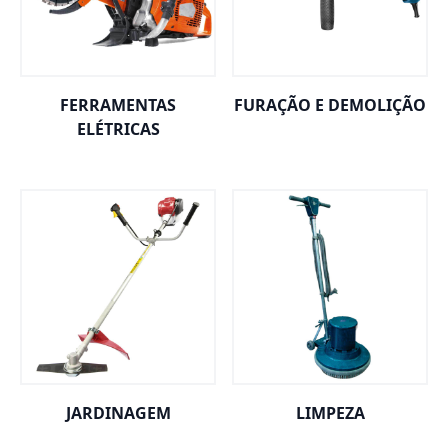
FERRAMENTAS
FURAÇÃO E DEMOLIÇÃO
ELÉTRICAS
JARDINAGEM
LIMPEZA