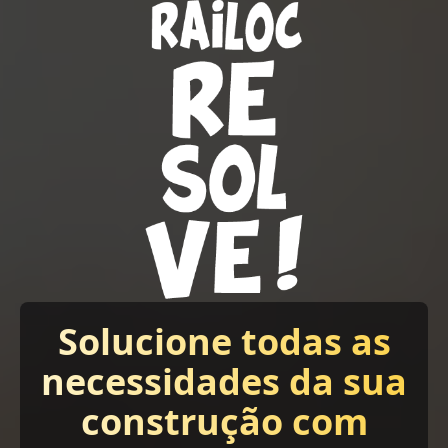
Solucione todas as
necessidades da sua
construção com