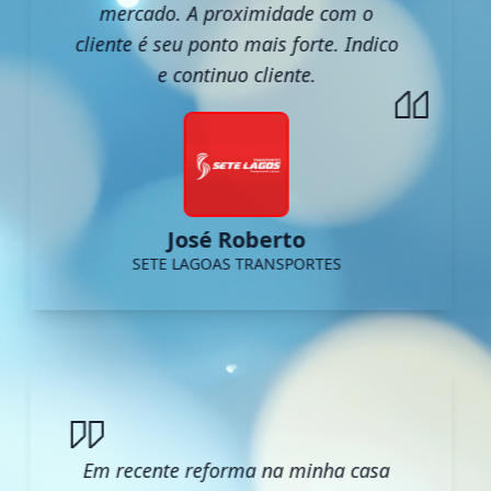
mercado. A proximidade com o
cliente é seu ponto mais forte. Indico
e continuo cliente.
José Roberto
SETE LAGOAS TRANSPORTES
Em recente reforma na minha casa