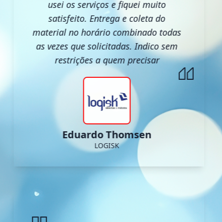
usei os serviços e fiquei muito
satisfeito. Entrega e coleta do
material no horário combinado todas
as vezes que solicitadas. Indico sem
restrições a quem precisar
Eduardo Thomsen
LOGISK