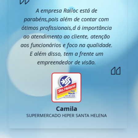
A empresa Railoc está de
parabéns,pois além de contar com
ótimos profissionais,d á importância
ao atendimento ao cliente, atenção
aos funcionários e foco na qualidade.
E além disso, tem a frente um
empreendedor de visão.
Camila
SUPERMERCADO HIPER SANTA HELENA