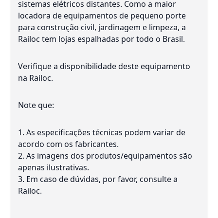
sistemas elétricos distantes. Como a maior
locadora de equipamentos de pequeno porte
para construção civil, jardinagem e limpeza, a
Railoc tem lojas espalhadas por todo o Brasil.
Verifique a disponibilidade deste equipamento
na Railoc.
Note que:
As especificações técnicas podem variar de
acordo com os fabricantes.
As imagens dos produtos/equipamentos são
apenas ilustrativas.
Em caso de dúvidas, por favor, consulte a
Railoc.