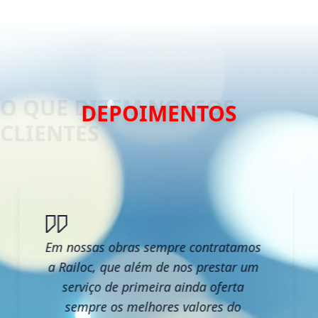
DEPOIMENTOS
Em nossas obras sempre contratamos
a Railoc, que além de nos prestar um
serviço de primeira ainda oferta
sempre os melhores valores do