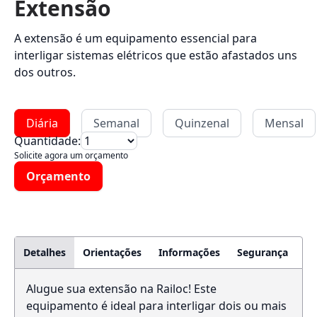
Extensão
A extensão é um equipamento essencial para
interligar sistemas elétricos que estão afastados uns
dos outros.
Diária
Semanal
Quinzenal
Mensal
Quantidade:
Solicite agora um orçamento
Orçamento
Detalhes
Orientações
Informações
Segurança
Alugue sua extensão na Railoc! Este
equipamento é ideal para interligar dois ou mais