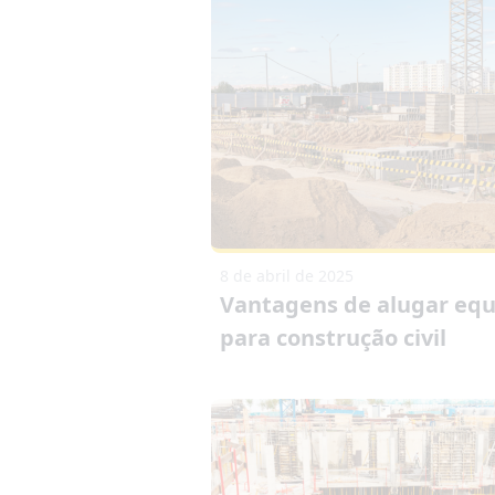
8 de abril de 2025
Vantagens de alugar eq
para construção civil