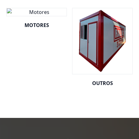
MOTORES
OUTROS