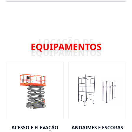
EQUIPAMENTOS
ACESSO E ELEVAÇÃO
ANDAIMES E ESCORAS