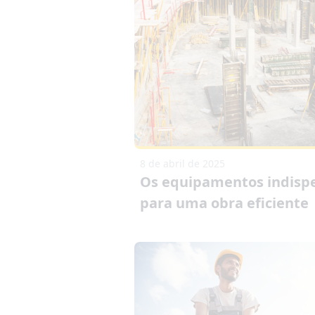
8 de abril de 2025
Os equipamentos indisp
para uma obra eficiente