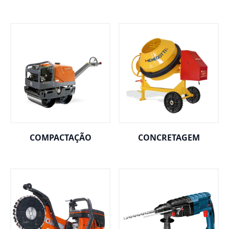
COMPACTAÇÃO
CONCRETAGEM