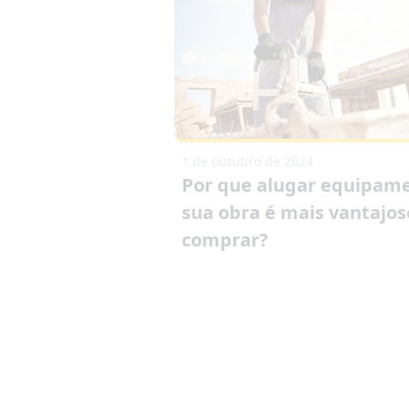
1 de outubro de 2024
Por que alugar equipam
sua obra é mais vantajo
comprar?