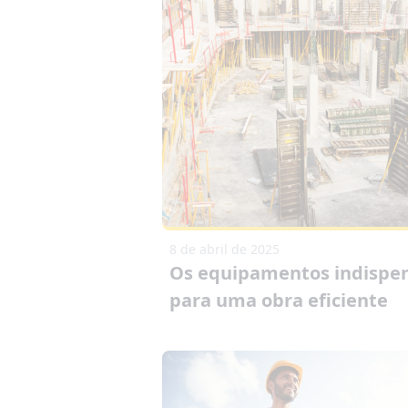
8 de abril de 2025
Os equipamentos indispe
para uma obra eficiente