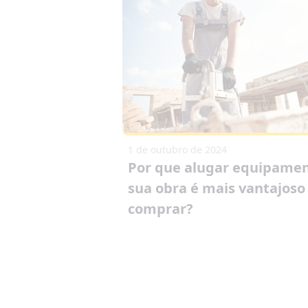
1 de outubro de 2024
Por que alugar equipamen
sua obra é mais vantajoso
comprar?