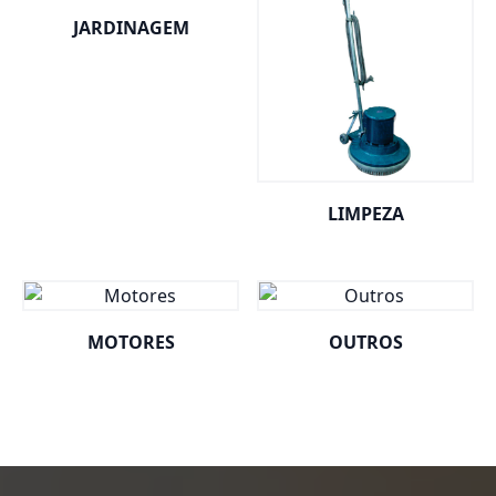
JARDINAGEM
LIMPEZA
MOTORES
OUTROS