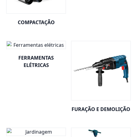
COMPACTAÇÃO
FERRAMENTAS
ELÉTRICAS
FURAÇÃO E DEMOLIÇÃO