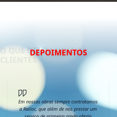
DEPOIMENTOS
Em nossas obras sempre contratamos
a Railoc, que além de nos prestar um
serviço de primeira ainda oferta