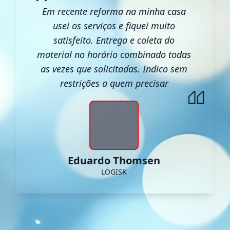
Em recente reforma na minha casa
usei os serviços e fiquei muito
satisfeito. Entrega e coleta do
material no horário combinado todas
as vezes que solicitadas. Indico sem
restrições a quem precisar
Eduardo Thomsen
LOGISK