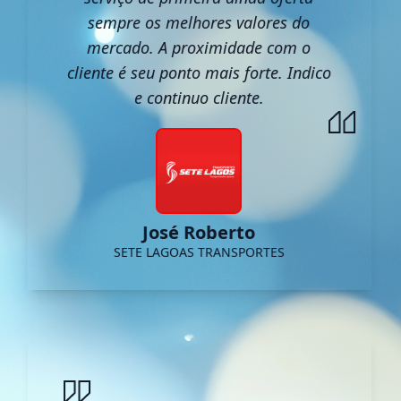
sempre os melhores valores do
mercado. A proximidade com o
cliente é seu ponto mais forte. Indico
e continuo cliente.
José Roberto
SETE LAGOAS TRANSPORTES