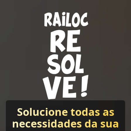
Solucione todas as
necessidades da sua