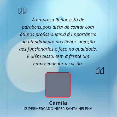
A empresa Railoc está de
parabéns,pois além de contar com
ótimos profissionais,d á importância
ao atendimento ao cliente, atenção
aos funcionários e foco na qualidade.
E além disso, tem a frente um
empreendedor de visão.
Camila
SUPERMERCADO HIPER SANTA HELENA