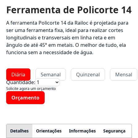
Ferramenta de Policorte 14
A ferramenta Policorte 14 da Railoc é projetada para
ser uma ferramenta fixa, ideal para realizar cortes
longitudinais e transversais em linha reta e em
ângulo de até 45° em metais. O melhor de tudo, ela
funciona sem a necessidade de água.
Diária
Semanal
Quinzenal
Mensal
Quantidade:
Solicite agora um orçamento
Orçamento
Detalhes
Orientações
Informações
Segurança