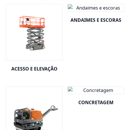
ANDAIMES E ESCORAS
ACESSO E ELEVAÇÃO
CONCRETAGEM