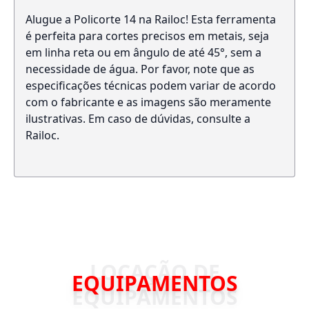
Alugue a Policorte 14 na Railoc! Esta ferramenta
é perfeita para cortes precisos em metais, seja
em linha reta ou em ângulo de até 45°, sem a
necessidade de água. Por favor, note que as
especificações técnicas podem variar de acordo
com o fabricante e as imagens são meramente
ilustrativas. Em caso de dúvidas, consulte a
Railoc.
EQUIPAMENTOS