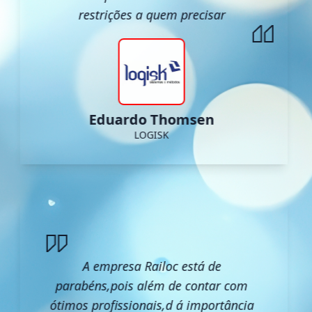
restrições a quem precisar
Eduardo Thomsen
LOGISK
A empresa Railoc está de
parabéns,pois além de contar com
ótimos profissionais,d á importância