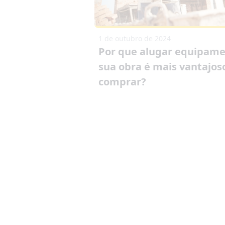
1 de outubro de 2024
Por que alugar equipame
sua obra é mais vantajos
comprar?