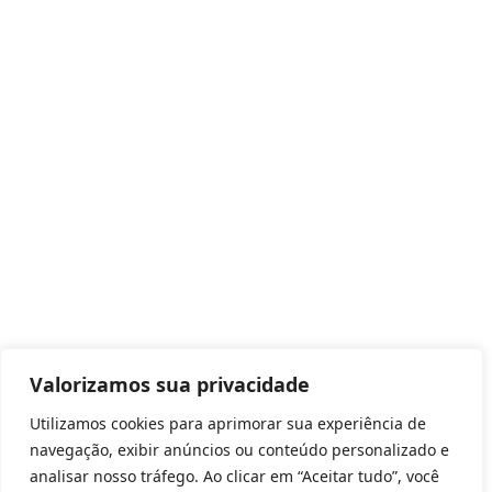
Valorizamos sua privacidade
Utilizamos cookies para aprimorar sua experiência de
navegação, exibir anúncios ou conteúdo personalizado e
analisar nosso tráfego. Ao clicar em “Aceitar tudo”, você