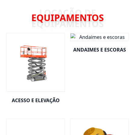
EQUIPAMENTOS
ANDAIMES E ESCORAS
ACESSO E ELEVAÇÃO