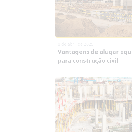
8 de abril de 2025
Vantagens de alugar eq
para construção civil