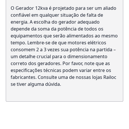
O Gerador 12kva é projetado para ser um aliado
confiável em qualquer situação de falta de
energia. A escolha do gerador adequado
depende da soma da potência de todos os
equipamentos que serão alimentados ao mesmo
tempo. Lembre-se de que motores elétricos
consomem 2 a 3 vezes sua potência na partida –
um detalhe crucial para o dimensionamento
correto dos geradores. Por favor, note que as
especificações técnicas podem variar entre os
fabricantes. Consulte uma de nossas lojas Railoc
se tiver alguma dúvida.