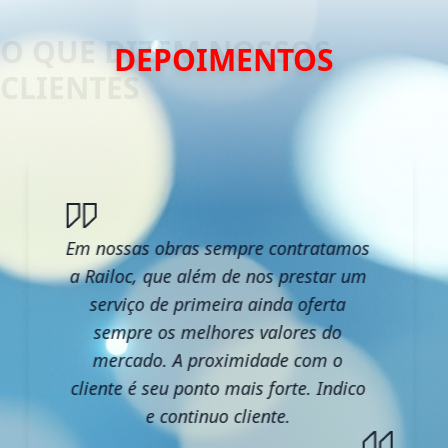
DEPOIMENTOS
Em nossas obras sempre contratamos
a Railoc, que além de nos prestar um
serviço de primeira ainda oferta
sempre os melhores valores do
mercado. A proximidade com o
cliente é seu ponto mais forte. Indico
e continuo cliente.