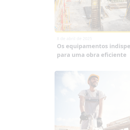
8 de abril de 2025
Os equipamentos indispe
para uma obra eficiente