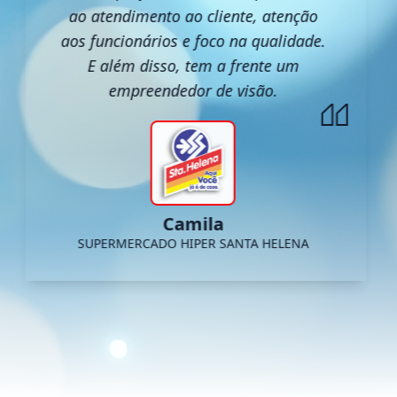
ao atendimento ao cliente, atenção
aos funcionários e foco na qualidade.
E além disso, tem a frente um
empreendedor de visão.
Camila
SUPERMERCADO HIPER SANTA HELENA