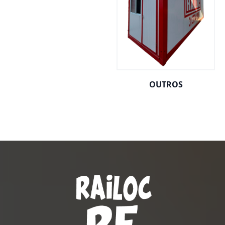
OUTROS