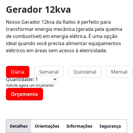
Gerador 12kva
Nosso Gerador 12kva da Railoc é perfeito para
transformar energia mecânica (gerada pela queima
de combustível) em energia elétrica. É uma opção
ideal quando você precisa alimentar equipamentos
elétricos em áreas sem acesso à eletricidade.
Diária
Semanal
Quinzenal
Mensal
Quantidade:
Solicite agora um orçamento
Orçamento
Detalhes
Orientações
Informações
Segurança