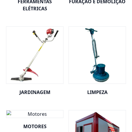
FERRAMENTAS
FURAÇÃO E DEMOLIÇÃO
ELÉTRICAS
JARDINAGEM
LIMPEZA
MOTORES