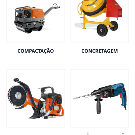
COMPACTAÇÃO
CONCRETAGEM