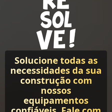
Solucione todas as
necessidades da sua
construção com
nossos
equipamentos
confiáveis. Fale com