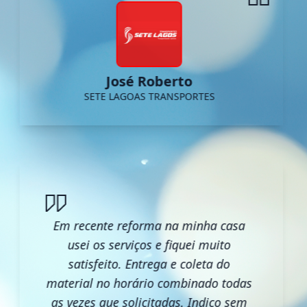
José Roberto
SETE LAGOAS TRANSPORTES
Em recente reforma na minha casa
usei os serviços e fiquei muito
satisfeito. Entrega e coleta do
material no horário combinado todas
as vezes que solicitadas. Indico sem