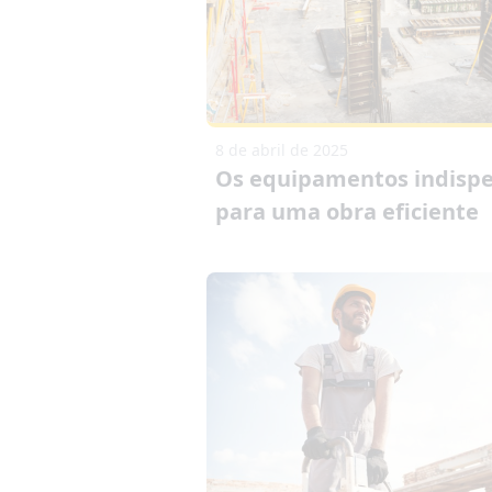
8 de abril de 2025
Os equipamentos indispe
para uma obra eficiente