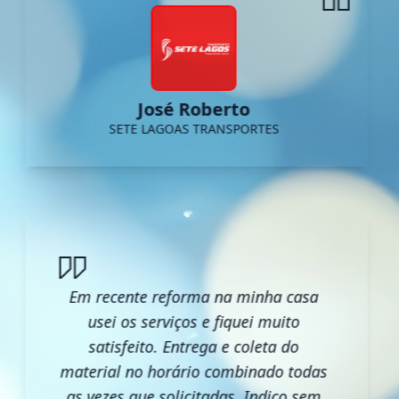
José Roberto
SETE LAGOAS TRANSPORTES
Em recente reforma na minha casa
usei os serviços e fiquei muito
satisfeito. Entrega e coleta do
material no horário combinado todas
as vezes que solicitadas. Indico sem