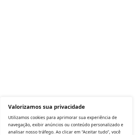
Valorizamos sua privacidade
Utilizamos cookies para aprimorar sua experiência de
navegação, exibir anúncios ou conteúdo personalizado e
analisar nosso tráfego. Ao clicar em “Aceitar tudo”, você