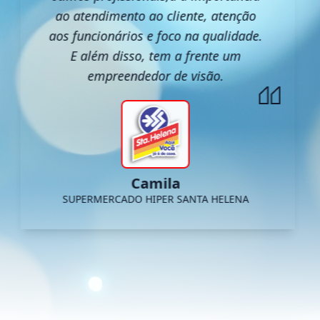
ao atendimento ao cliente, atenção
aos funcionários e foco na qualidade.
E além disso, tem a frente um
empreendedor de visão.
Camila
SUPERMERCADO HIPER SANTA HELENA