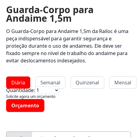
Guarda-Corpo para
Andaime 1,5m
O Guarda-Corpo para Andaime 1,5m da Railoc é uma
peça indispensável para garantir segurança e
proteção durante o uso de andaimes. Ele deve ser
fixado sempre no nível de trabalho do andaime para
evitar deslocamentos indesejados.
Diária
Semanal
Quinzenal
Mensal
Quantidade:
Solicite agora um orçamento
Orçamento