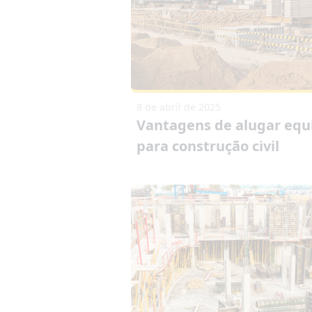
8 de abril de 2025
Vantagens de alugar eq
para construção civil