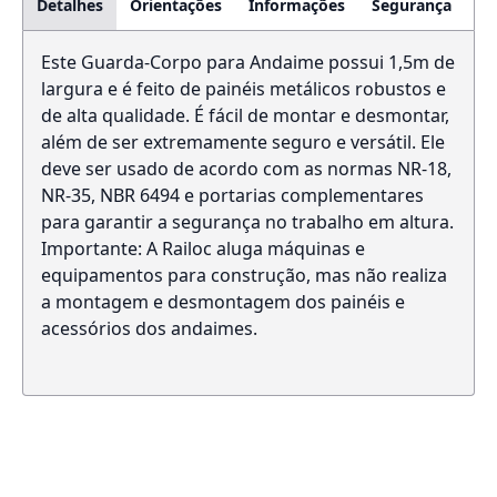
Detalhes
Orientações
Informações
Segurança
Este Guarda-Corpo para Andaime possui 1,5m de
largura e é feito de painéis metálicos robustos e
de alta qualidade. É fácil de montar e desmontar,
além de ser extremamente seguro e versátil. Ele
deve ser usado de acordo com as normas NR-18,
NR-35, NBR 6494 e portarias complementares
para garantir a segurança no trabalho em altura.
Importante: A Railoc aluga máquinas e
equipamentos para construção, mas não realiza
a montagem e desmontagem dos painéis e
acessórios dos andaimes.