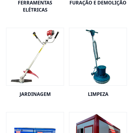
FERRAMENTAS
FURAÇÃO E DEMOLIÇÃO
ELÉTRICAS
JARDINAGEM
LIMPEZA