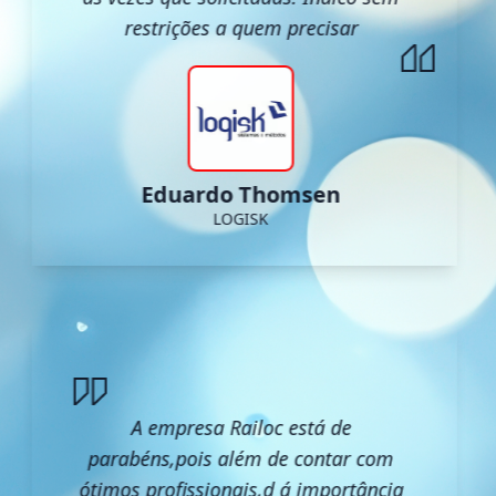
restrições a quem precisar
Eduardo Thomsen
LOGISK
A empresa Railoc está de
parabéns,pois além de contar com
ótimos profissionais,d á importância