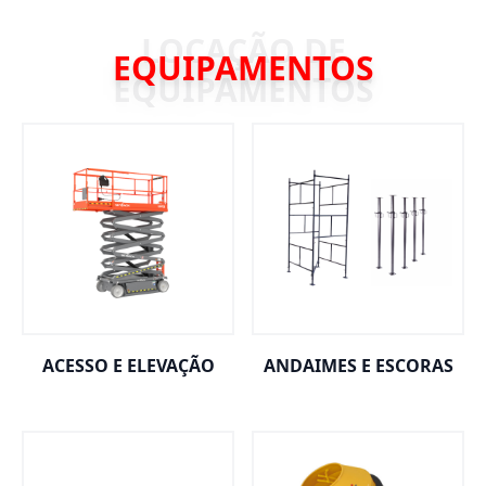
EQUIPAMENTOS
ACESSO E ELEVAÇÃO
ANDAIMES E ESCORAS