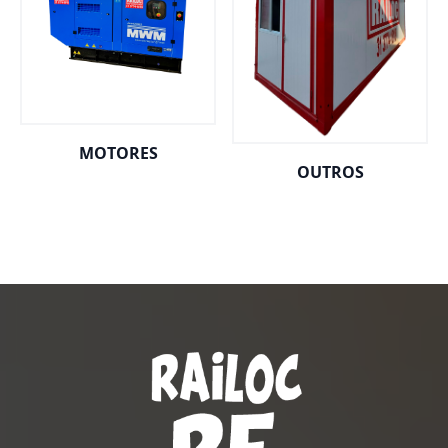
MOTORES
OUTROS