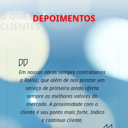
DEPOIMENTOS
Em nossas obras sempre contratamos
a Railoc, que além de nos prestar um
serviço de primeira ainda oferta
sempre os melhores valores do
mercado. A proximidade com o
cliente é seu ponto mais forte. Indico
e continuo cliente.