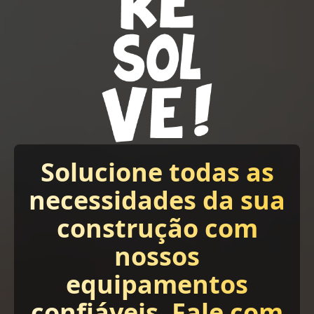
Solucione todas as
necessidades da sua
construção com
nossos
equipamentos
confiáveis. Fale com